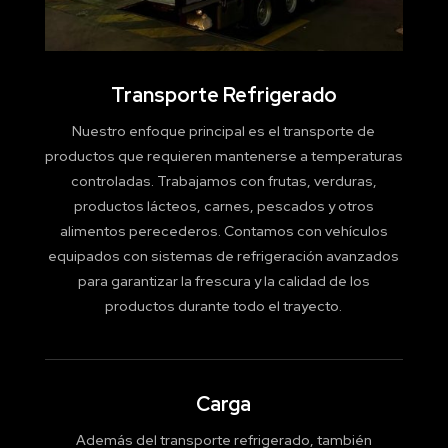
Transporte Refrigerado
Nuestro enfoque principal es el transporte de
productos que requieren mantenerse a temperaturas
controladas. Trabajamos con frutas, verduras,
productos lácteos, carnes, pescados y otros
alimentos perecederos. Contamos con vehículos
equipados con sistemas de refrigeración avanzados
para garantizar la frescura y la calidad de los
productos durante todo el trayecto.
Carga
Además del transporte refrigerado, también