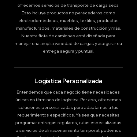
ofrecemos servicios de transporte de carga seca.
Esto incluye productos no perecederos como
electrodomésticos, muebles, textiles, productos
manufacturados, materiales de construcción y más.
Nuestra flota de camiones está diseñada para
manejar una amplia variedad de cargas y asegurar su
entrega segura y puntual.
Logística Personalizada
Entendemos que cada negocio tiene necesidades
únicas en términos de logística. Por eso, ofrecemos
soluciones personalizadas para adaptarnos a tus
requerimientos específicos. Ya sea que necesites
programar entregas regulares, rutas especializadas
o servicios de almacenamiento temporal, podemos