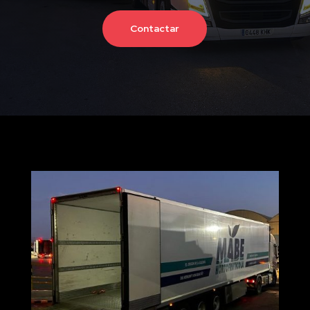
Contactar