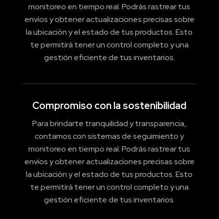
monitoreo en tiempo real. Podrás rastrear tus
envíos y obtener actualizaciones precisas sobre
la ubicación y el estado de tus productos. Esto
te permitirá tener un control completo y una
gestión eficiente de tus inventarios.
Compromiso con la sostenibilidad
Para brindarte tranquilidad y transparencia,
contamos con sistemas de seguimiento y
monitoreo en tiempo real. Podrás rastrear tus
envíos y obtener actualizaciones precisas sobre
la ubicación y el estado de tus productos. Esto
te permitirá tener un control completo y una
gestión eficiente de tus inventarios.