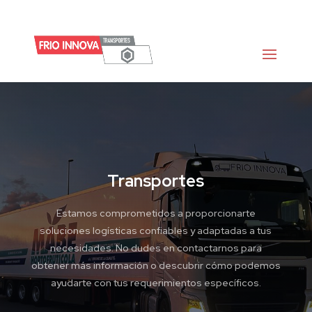
Transportes
Estamos comprometidos a proporcionarte
soluciones logísticas confiables y adaptadas a tus
necesidades. No dudes en contactarnos para
obtener más información o descubrir cómo podemos
ayudarte con tus requerimientos específicos.