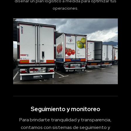
diseñar un plan logístico a medida para optimizar tus
operaciones.
Seguimiento y monitoreo
Para brindarte tranquilidad y transparencia,
contamos con sistemas de seguimiento y